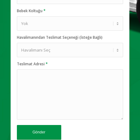
Bebek Koltuğu
*
Havalimanından Teslimat Seçeneği (İsteğe Bağlı)
Teslimat Adresi
*