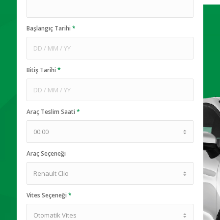
Başlangıç Tarihi
*
Bitiş Tarihi
*
Araç Teslim Saati
*
Araç Seçeneği
Vites Seçeneği
*