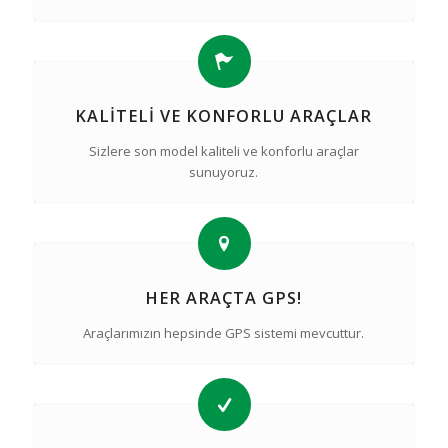
KALITELI VE KONFORLU ARAÇLAR
Sizlere son model kaliteli ve konforlu araçlar
sunuyoruz.
HER ARAÇTA GPS!
Araçlarımızın hepsinde GPS sistemi mevcuttur.