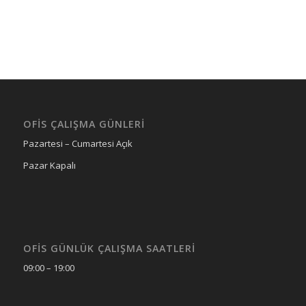
OFIS ÇALIŞMA GÜNLERI
Pazartesi – Cumartesi Açık
Pazar Kapalı
OFIS GÜNLÜK ÇALIŞMA SAATLERI
09:00 – 19:00